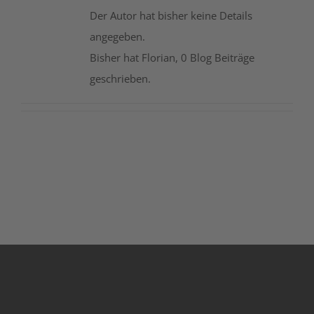
Der Autor hat bisher keine Details
Unternehmen
angegeben.
Bisher hat Florian, 0 Blog Beiträge
Jobs
geschrieben.
Kontakt