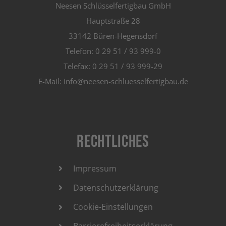
Neesen Schlüsselfertigbau GmbH
Hauptstraße 28
33142 Büren-Hegensdorf
Telefon: 0 29 51 / 93 999-0
Telefax: 0 29 51 / 93 999-29
E-Mail: info@neesen-schluesselfertigbau.de
Rechtliches
Impressum
Datenschutzerklärung
Cookie-Einstellungen