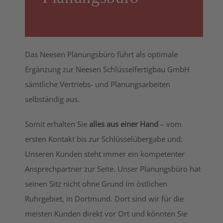
Das Neesen Planungsbüro führt als optimale
Ergänzung zur Neesen Schlüsselfertigbau GmbH
sämtliche Vertriebs- und Planungsarbeiten
selbständig aus.
Somit erhalten Sie
alles aus einer Hand
– vom
ersten Kontakt bis zur Schlüsselübergabe und:
Unseren Kunden steht immer ein kompetenter
Ansprechpartner zur Seite. Unser Planungsbüro hat
seinen Sitz nicht ohne Grund im östlichen
Ruhrgebiet, in Dortmund. Dort sind wir für die
meisten Kunden direkt vor Ort und könnten Sie