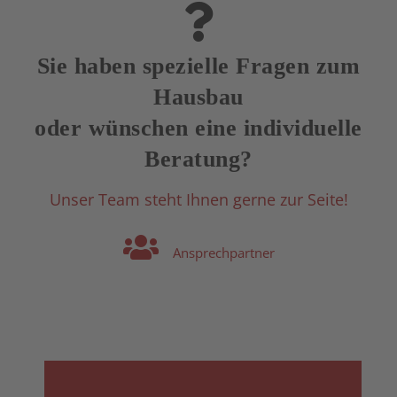
Sie haben spezielle Fragen zum
Hausbau
oder wünschen eine individuelle
Beratung?
Unser Team steht Ihnen gerne zur Seite!
Ansprechpartner