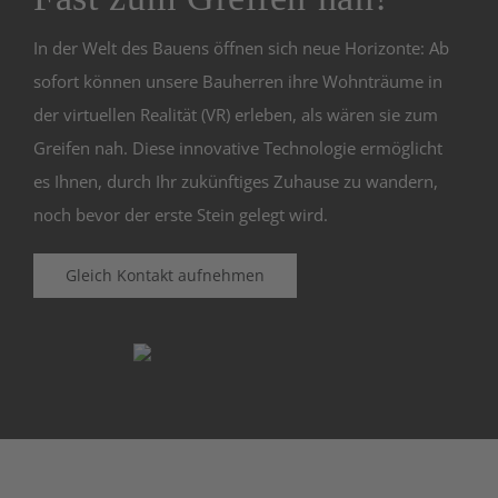
In der Welt des Bauens öffnen sich neue Horizonte: Ab
sofort können unsere Bauherren ihre Wohnträume in
der virtuellen Realität (VR) erleben, als wären sie zum
Greifen nah. Diese innovative Technologie ermöglicht
es Ihnen, durch Ihr zukünftiges Zuhause zu wandern,
noch bevor der erste Stein gelegt wird.
Gleich Kontakt aufnehmen