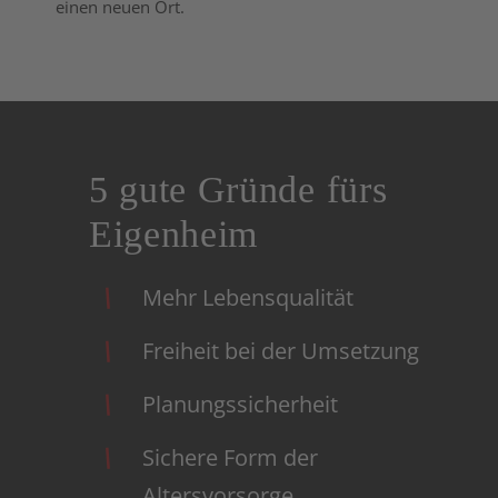
einen neuen Ort.
5 gute Gründe fürs
Eigenheim
Mehr Lebensqualität
Freiheit bei der Umsetzung
Planungssicherheit
Sichere Form der
Altersvorsorge