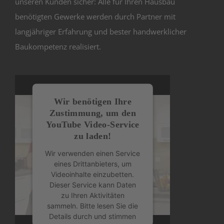
unseren Kunden sicher: Alle für Ihren Hausbau
benötigten Gewerke werden durch Partner mit
langjähriger Erfahrung und bester handwerklicher
Baukompetenz realisiert.
Wir benötigen Ihre
Zustimmung, um den
YouTube Video-Service
zu laden!
Wir verwenden einen Service
eines Drittanbieters, um
Videoinhalte einzubetten.
Dieser Service kann Daten
zu Ihren Aktivitäten
sammeln. Bitte lesen Sie die
Details durch und stimmen