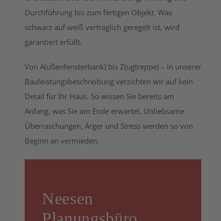
Durchführung bis zum fertigen Objekt. Was
schwarz auf weiß vertraglich geregelt ist, wird
garantiert erfüllt.
Von A(ußenfensterbank) bis Z(ugtreppe) – in unserer
Bauleistungsbeschreibung verzichten wir auf kein
Detail für Ihr Haus. So wissen Sie bereits am
Anfang, was Sie am Ende erwartet. Unliebsame
Überraschungen, Ärger und Stress werden so von
Beginn an vermieden.
Neesen
Planungsbüro