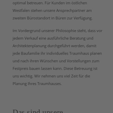
optimal betreuen. Für Kunden im östlichen
Westfalen stehen unsere Ansprechpartner am
zweiten Bürostandort in Büren zur Verfügung.
Im Vordergrund unserer Philosophie steht, dass vor
jedem Verkauf eine ausführliche Beratung und
Architektenplanung durchgeführt werden, damit
jede Baufamilie ihr individuelles Traumhaus planen
und nach ihren Wünschen und Vorstellungen zum
Festpreis bauen lassen kann. Diese Betreuung ist
uns wichtig. Wir nehmen uns viel Zeit für die
Planung Ihres Traumhauses.
Das sind unsere