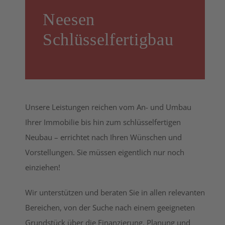
Neesen
Schlüsselfertigbau
Unsere Leistungen reichen vom An- und Umbau
Ihrer Immobilie bis hin zum schlüsselfertigen
Neubau – errichtet nach Ihren Wünschen und
Vorstellungen. Sie müssen eigentlich nur noch
einziehen!
Wir unterstützen und beraten Sie in allen relevanten
Bereichen, von der Suche nach einem geeigneten
Grundstück über die Finanzierung, Planung und